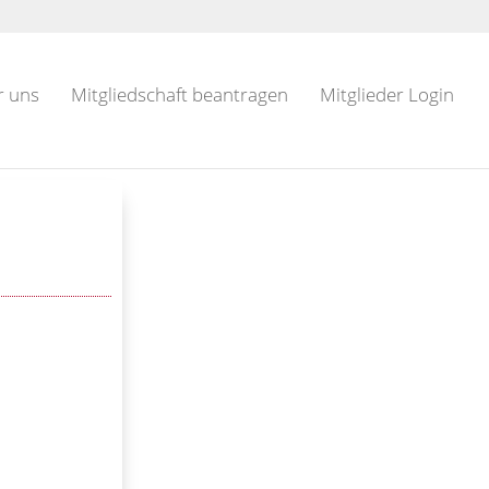
r uns
Mitgliedschaft beantragen
Mitglieder Login