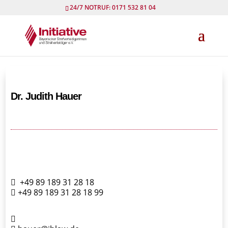
24/7 NOTRUF: 0171 532 81 04
Dr. Judith Hauer
+49 89 189 31 28 18
+49 89 189 31 28 18 99