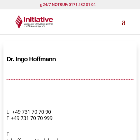
24/7 NOTRUF: 0171 532 81 04
Dr. Ingo Hoffmann
+49 731 70 70 90
+49 731 70 70 999