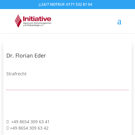
24/7 NOTRUF: 0171 532 81 04
Dr. Florian Eder
Strafrecht
+49 8654 309 63 41
+49 8654 309 63 42