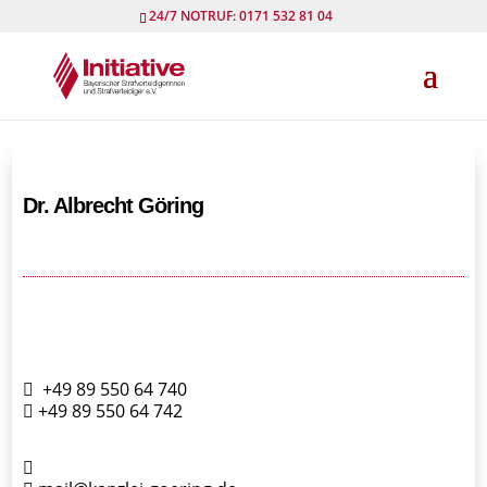
24/7 NOTRUF: 0171 532 81 04
Dr. Albrecht Göring
+49 89 550 64 740
+49 89 550 64 742