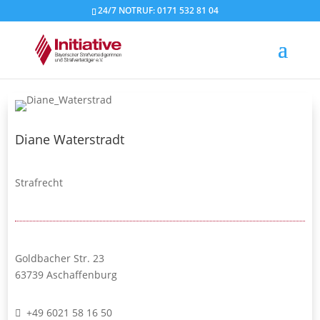
24/7 NOTRUF: 0171 532 81 04
Diane Waterstradt
Strafrecht
Goldbacher Str. 23
63739 Aschaffenburg
+49 6021 58 16 50