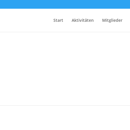
Start
Aktivitäten
Mitglieder