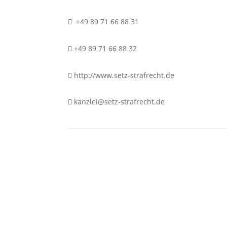
+49 89 71 66 88 31
+49 89 71 66 88 32
http://www.setz-strafrecht.de
kanzlei@setz-strafrecht.de