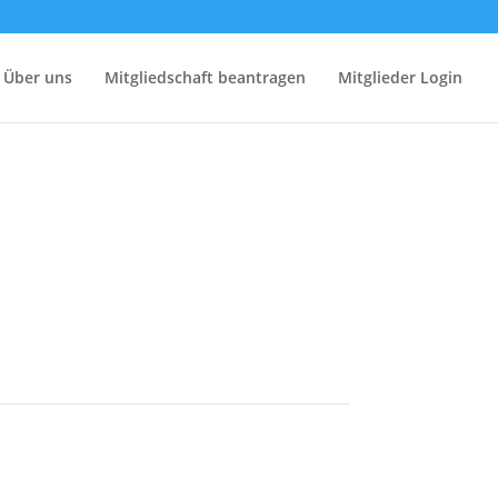
Über uns
Mitgliedschaft beantragen
Mitglieder Login