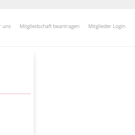
r uns
Mitgliedschaft beantragen
Mitglieder Login