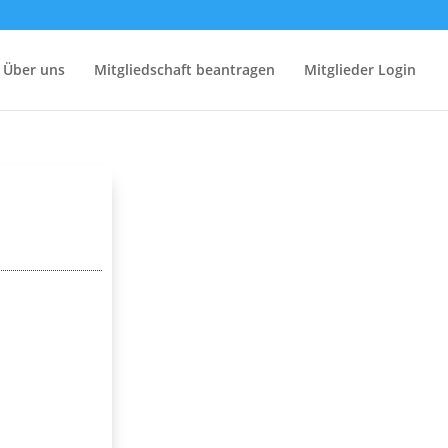
Über uns
Mitgliedschaft beantragen
Mitglieder Login