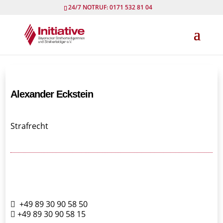
24/7 NOTRUF: 0171 532 81 04
Alexander Eckstein
Strafrecht
+49 89 30 90 58 50
+49 89 30 90 58 15