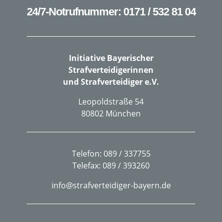
24/7-Notrufnummer: 0171 / 532 81 04
Initiative Bayerischer
Strafverteidigerinnen
und Strafverteidiger e.V.
Leopoldstraße 54
80802 München
Telefon: 089 / 337755
Telefax: 089 / 393260
info@strafverteidiger-bayern.de