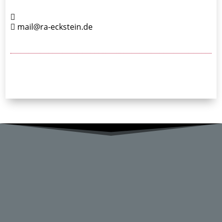
mail@ra-eckstein.de