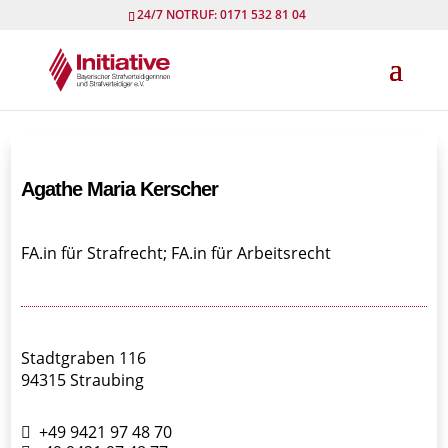
24/7 NOTRUF: 0171 532 81 04
Agathe Maria Kerscher
FA.in für Strafrecht; FA.in für Arbeitsrecht
Stadtgraben 116
94315 Straubing
+49 9421 97 48 70