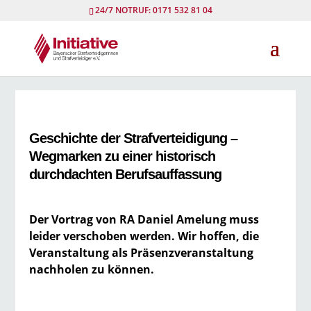
24/7 NOTRUF: 0171 532 81 04
Geschichte der Strafverteidigung –
Wegmarken zu einer historisch
durchdachten Berufsauffassung
D
er Vortrag von RA Daniel Amelung muss
leider verschoben werden. Wir hoffen, die
Veranstaltung als Präsenzveranstaltung
nachholen zu können.