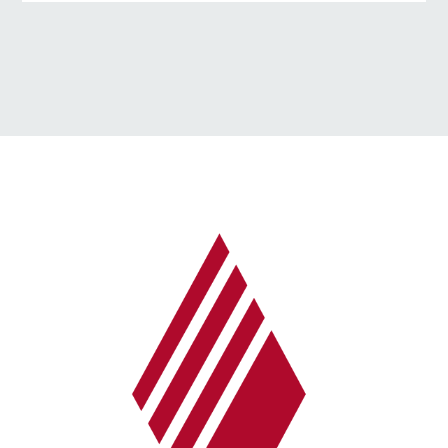
→ Alle Beiträge