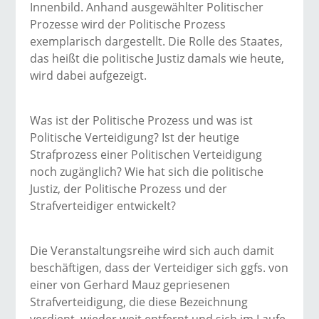
Innenbild. Anhand ausgewählter Politischer
Prozesse wird der Politische Prozess
exemplarisch dargestellt. Die Rolle des Staates,
das heißt die politische Justiz damals wie heute,
wird dabei aufgezeigt.
Was ist der Politische Prozess und was ist
Politische Verteidigung? Ist der heutige
Strafprozess einer Politischen Verteidigung
noch zugänglich? Wie hat sich die politische
Justiz, der Politische Prozess und der
Strafverteidiger entwickelt?
Die Veranstaltungsreihe wird sich auch damit
beschäftigen, dass der Verteidiger sich ggfs. von
einer von Gerhard Mauz gepriesenen
Strafverteidigung, die diese Bezeichnung