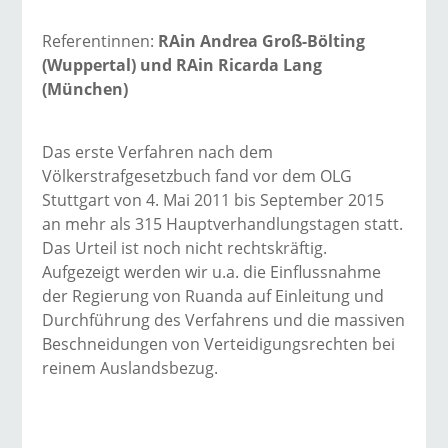
Referentinnen:
RAin Andrea Groß-Bölting
(Wuppertal) und RAin Ricarda Lang
(München)
Das erste Verfahren nach dem
Völkerstrafgesetzbuch fand vor dem OLG
Stuttgart von 4. Mai 2011 bis September 2015
an mehr als 315 Hauptverhandlungstagen statt.
Das Urteil ist noch nicht rechtskräftig.
Aufgezeigt werden wir u.a. die Einflussnahme
der Regierung von Ruanda auf Einleitung und
Durchführung des Verfahrens und die massiven
Beschneidungen von Verteidigungsrechten bei
reinem Auslandsbezug.