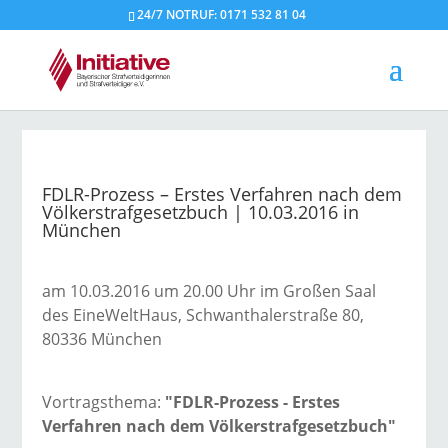
24/7 NOTRUF: 0171 532 81 04
FDLR-Prozess – Erstes Verfahren nach dem
Völkerstrafgesetzbuch | 10.03.2016 in
München
am 10.03.2016 um 20.00 Uhr im Großen Saal
des EineWeltHaus, Schwanthalerstraße 80,
80336 München
Vortragsthema:
"FDLR-Prozess - Erstes
Verfahren nach dem Völkerstrafgesetzbuch"