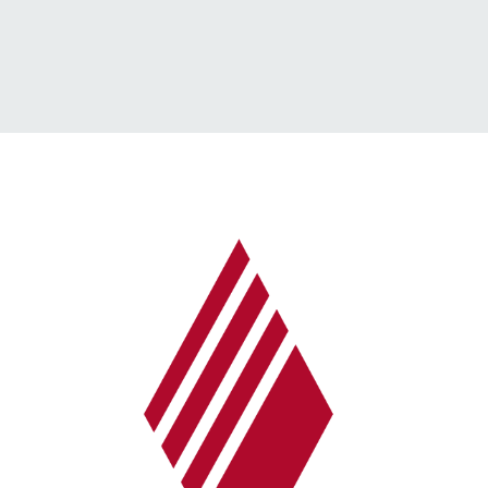
→ Alle Beiträge