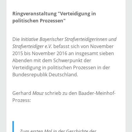
Ringveranstaltung "Verteidigung in
politischen Prozessen"
Die
Initiative Bayerischer Strafverteidigerinnen und
Strafverteidiger e.V.
befasst sich von November
2015 bis November 2016 an insgesamt sieben
Abenden mit dem Schwerpunkt der
Verteidigung in politischen Prozessen in der
Bundesrepublik Deutschland.
Gerhard
Mauz
schrieb zu den Baader-Meinhof-
Prozess:
Zum ersten Mal in der Geschichte der