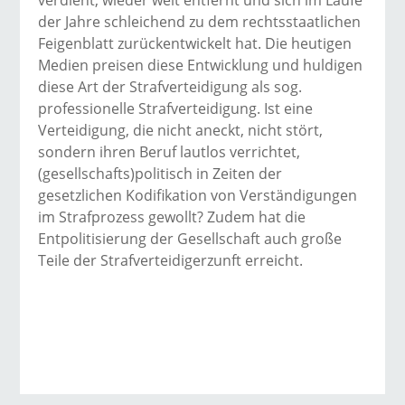
verdient, wieder weit entfernt und sich im Laufe
der Jahre schleichend zu dem rechtsstaatlichen
Feigenblatt zurückentwickelt hat. Die heutigen
Medien preisen diese Entwicklung und huldigen
diese Art der Strafverteidigung als sog.
professionelle Strafverteidigung. Ist eine
Verteidigung, die nicht aneckt, nicht stört,
sondern ihren Beruf lautlos verrichtet,
(gesellschafts)politisch in Zeiten der
gesetzlichen Kodifikation von Verständigungen
im Strafprozess gewollt? Zudem hat die
Entpolitisierung der Gesellschaft auch große
Teile der Strafverteidigerzunft erreicht.