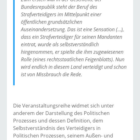
Bundesrepublik steht der Beruf des
Strafverteidigers im Mittelpunkt einer
öffentlichen grundsätzlichen
Auseinandersetzung. Das ist eine Sensation (…),
dass ein Strafverteidiger für seinen Mandanten
eintrat, wurde als selbstverständlich
hingenommen, er spielte die ihm zugewiesenen
Rolle (eines rechtsstaatlichen Feigenblatts). Nun
wird endlich in diesem Land verteidigt und schon
ist von Missbrauch die Rede.
Die Veranstaltungsreihe widmet sich unter
anderem der Darstellung des Politischen
Prozesses und dessen Definition, dem
Selbstverständnis des Verteidigers in
Politischen Prozessen, seinem Außen- und