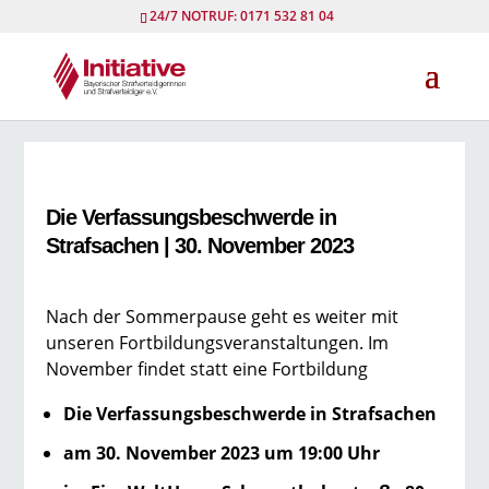
24/7 NOTRUF: 0171 532 81 04
Die Verfassungsbeschwerde in
Strafsachen | 30. November 2023
Nach der Sommerpause geht es weiter mit
unseren Fortbildungsveranstaltungen. Im
November findet statt eine Fortbildung
Die Verfassungsbeschwerde in Strafsachen
am 30. November 2023 um 19:00 Uhr