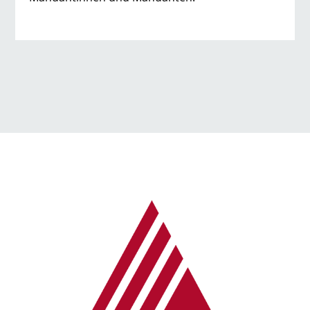
→ Alle Beiträge