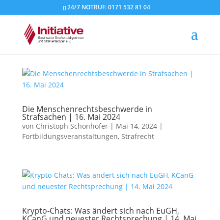
24/7 NOTRUF: 0171 532 81 04
Die Menschenrechtsbeschwerde in
Strafsachen | 16. Mai 2024
von
Christoph Schönhofer
|
Mai 14, 2024
|
Fortbildungsveranstaltungen
,
Strafrecht
Krypto-Chats: Was ändert sich nach EuGH,
KCanG und neuester Rechtsprechung | 14. Mai