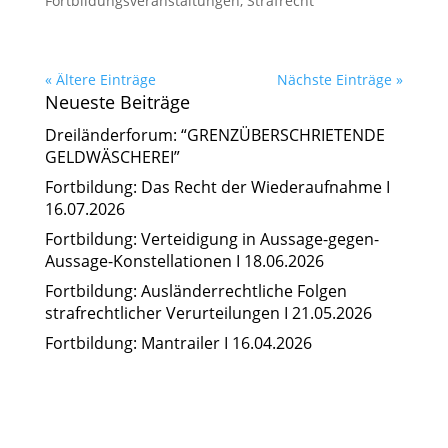
Fortbildungsveranstaltungen
,
Strafrecht
« Ältere Einträge
Nächste Einträge »
Neueste Beiträge
Dreiländerforum: “GRENZÜBERSCHRIETENDE
GELDWÄSCHEREI”
Fortbildung: Das Recht der Wiederaufnahme I
16.07.2026
Fortbildung: Verteidigung in Aussage-gegen-
Aussage-Konstellationen I 18.06.2026
Fortbildung: Ausländerrechtliche Folgen
strafrechtlicher Verurteilungen I 21.05.2026
Fortbildung: Mantrailer I 16.04.2026