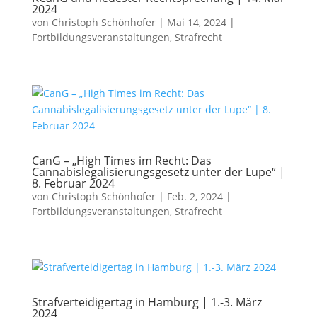
2024
von
Christoph Schönhofer
|
Mai 14, 2024
|
Fortbildungsveranstaltungen
,
Strafrecht
CanG – „High Times im Recht: Das
Cannabislegalisierungsgesetz unter der Lupe“ |
8. Februar 2024
von
Christoph Schönhofer
|
Feb. 2, 2024
|
Fortbildungsveranstaltungen
,
Strafrecht
Strafverteidigertag in Hamburg | 1.-3. März
2024