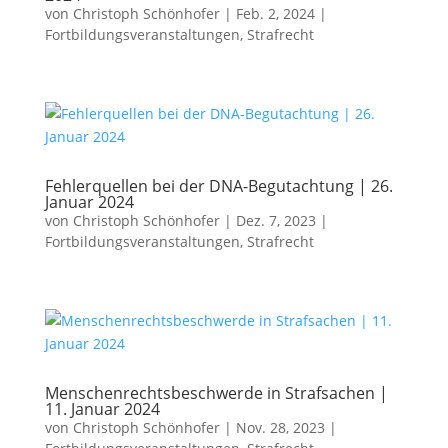
von
Christoph Schönhofer
|
Feb. 2, 2024
|
Fortbildungsveranstaltungen
,
Strafrecht
Fehlerquellen bei der DNA-Begutachtung | 26.
Januar 2024
von
Christoph Schönhofer
|
Dez. 7, 2023
|
Fortbildungsveranstaltungen
,
Strafrecht
Menschenrechtsbeschwerde in Strafsachen |
11. Januar 2024
von
Christoph Schönhofer
|
Nov. 28, 2023
|