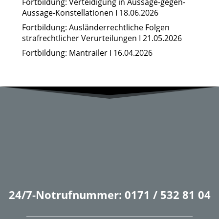
Fortbildung: Verteidigung in Aussage-gegen-
Aussage-Konstellationen I 18.06.2026
Fortbildung: Ausländerrechtliche Folgen
strafrechtlicher Verurteilungen I 21.05.2026
Fortbildung: Mantrailer I 16.04.2026
24/7-Notrufnummer: 0171 / 532 81 04