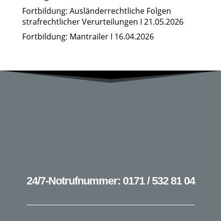
Fortbildung: Ausländerrechtliche Folgen
strafrechtlicher Verurteilungen I 21.05.2026
Fortbildung: Mantrailer I 16.04.2026
24/7-Notrufnummer: 0171 / 532 81 04