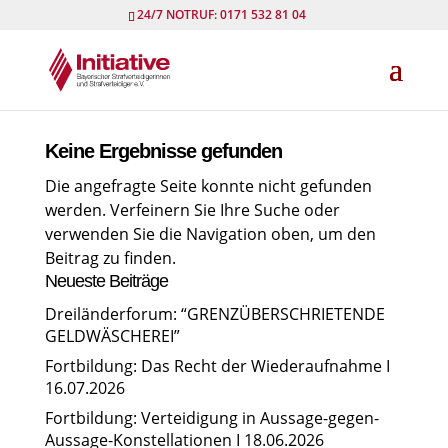
24/7 NOTRUF: 0171 532 81 04
Keine Ergebnisse gefunden
Die angefragte Seite konnte nicht gefunden
werden. Verfeinern Sie Ihre Suche oder
verwenden Sie die Navigation oben, um den
Beitrag zu finden.
Neueste Beiträge
Dreiländerforum: “GRENZÜBERSCHRIETENDE
GELDWÄSCHEREI”
Fortbildung: Das Recht der Wiederaufnahme I
16.07.2026
Fortbildung: Verteidigung in Aussage-gegen-
Aussage-Konstellationen I 18.06.2026