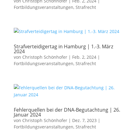
von
Christoph Schönhofer
|
Feb. 2, 2024
|
Fortbildungsveranstaltungen
,
Strafrecht
Strafverteidigertag in Hamburg | 1.-3. März
2024
von
Christoph Schönhofer
|
Feb. 2, 2024
|
Fortbildungsveranstaltungen
,
Strafrecht
Fehlerquellen bei der DNA-Begutachtung | 26.
Januar 2024
von
Christoph Schönhofer
|
Dez. 7, 2023
|
Fortbildungsveranstaltungen
,
Strafrecht