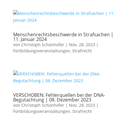
Menschenrechtsbeschwerde in Strafsachen |
11. Januar 2024
von
Christoph Schönhofer
|
Nov. 28, 2023
|
Fortbildungsveranstaltungen
,
Strafrecht
VERSCHOBEN: Fehlerquellen bei der DNA-
Begutachtung | 08. Dezember 2023
von
Christoph Schönhofer
|
Nov. 28, 2023
|
Fortbildungsveranstaltungen
,
Strafrecht