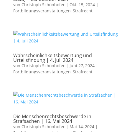
von
Christoph Schönhofer
|
Okt. 15, 2024
|
Fortbildungsveranstaltungen
,
Strafrecht
Wahrscheinlichkeitsbewertung und
Urteilsfindung | 4. Juli 2024
von
Christoph Schönhofer
|
Juni 27, 2024
|
Fortbildungsveranstaltungen
,
Strafrecht
Die Menschenrechtsbeschwerde in
Strafsachen | 16. Mai 2024
von
Christoph Schönhofer
|
Mai 14, 2024
|