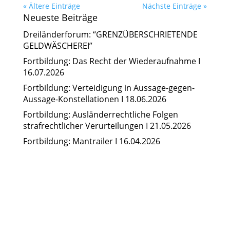
« Ältere Einträge
Nächste Einträge »
Neueste Beiträge
Dreiländerforum: “GRENZÜBERSCHRIETENDE
GELDWÄSCHEREI”
Fortbildung: Das Recht der Wiederaufnahme I
16.07.2026
Fortbildung: Verteidigung in Aussage-gegen-
Aussage-Konstellationen I 18.06.2026
Fortbildung: Ausländerrechtliche Folgen
strafrechtlicher Verurteilungen I 21.05.2026
Fortbildung: Mantrailer I 16.04.2026
24/7-Notrufnummer: