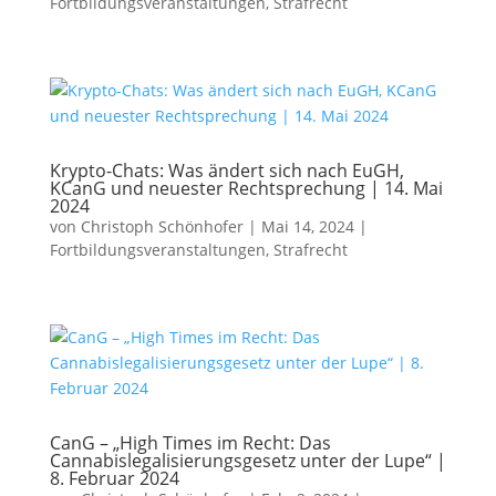
Fortbildungsveranstaltungen
,
Strafrecht
Krypto-Chats: Was ändert sich nach EuGH,
KCanG und neuester Rechtsprechung | 14. Mai
2024
von
Christoph Schönhofer
|
Mai 14, 2024
|
Fortbildungsveranstaltungen
,
Strafrecht
CanG – „High Times im Recht: Das
Cannabislegalisierungsgesetz unter der Lupe“ |
8. Februar 2024