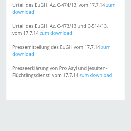
Urteil des EuGH, Az. C-474/13, vom 17.7.14
zum
download
Urteil des EuGH, Az. C-473/13 und C-514/13,
vom 17.7.14
zum download
Pressemitteilung des EuGH vom 17.7.14
zum
download
Presseerklärung von Pro Asyl und Jesuiten-
Flüchtlingsdienst vom 17.7.14
zum download
→ Alle Beiträge