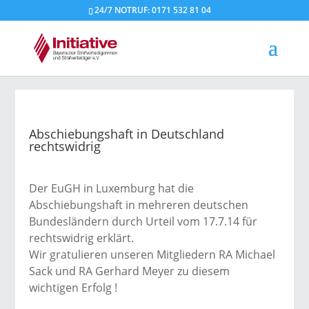
24/7 NOTRUF: 0171 532 81 04
Abschiebungshaft in Deutschland
rechtswidrig
Der EuGH in Luxemburg hat die
Abschiebungshaft in mehreren deutschen
Bundesländern durch Urteil vom 17.7.14 für
rechtswidrig erklärt.
Wir gratulieren unseren Mitgliedern RA Michael
Sack und RA Gerhard Meyer zu diesem
wichtigen Erfolg !