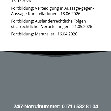
16.07.2026
Fortbildung: Verteidigung in Aussage-gegen-
Aussage-Konstellationen I 18.06.2026
Fortbildung: Ausländerrechtliche Folgen
strafrechtlicher Verurteilungen I 21.05.2026
Fortbildung: Mantrailer I 16.04.2026
24/7-Notrufnummer: 0171 / 532 81 04